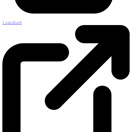
1 vacature