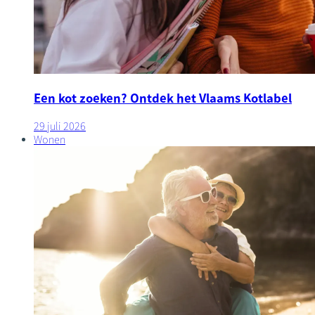
Een kot zoeken? Ontdek het Vlaams Kotlabel
29 juli 2026
Wonen