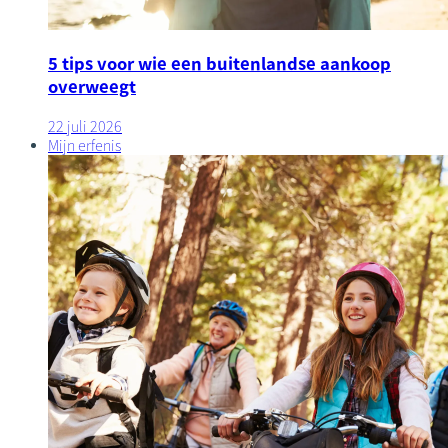
5 tips voor wie een buitenlandse aankoop
overweegt
22 juli 2026
Mijn erfenis