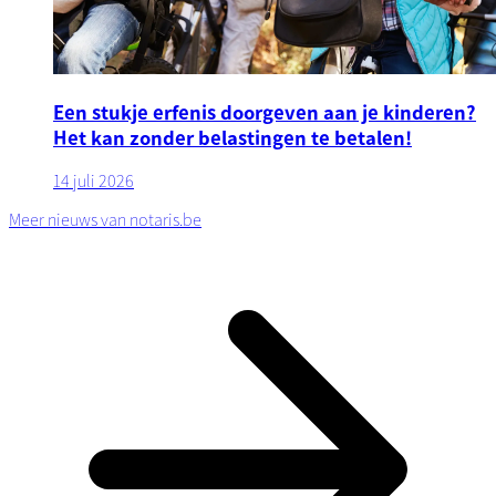
Een stukje erfenis doorgeven aan je kinderen?
Het kan zonder belastingen te betalen!
14 juli 2026
Meer nieuws van notaris.be