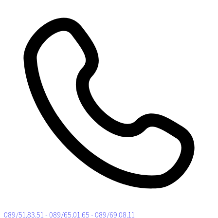
089/51.83.51 - 089/65.01.65 - 089/69.08.11