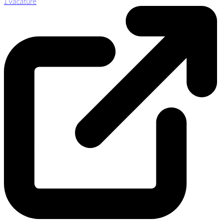
1 vacature